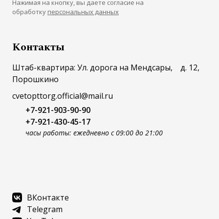
Нажимая на кнопку, вы даете согласие на
обработку
персональных данных
Контакты
Штаб-квартира: Ул. дорога на Мендсары, д. 12,
Порошкино
cvetopttorg.official@mail.ru
+7-921-903-90-90
+7-921-430-45-17
часы работы: ежедневно с 09:00 до 21:00
ВКонтакте
Telegram