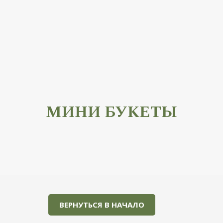
В НАЧАЛО
МИНИ БУКЕТЫ
ВЕРНУТЬСЯ В НАЧАЛО