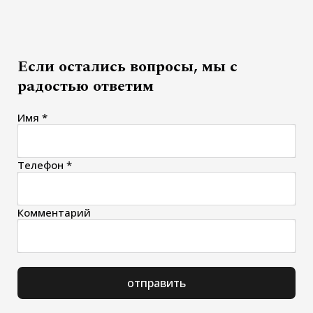
Если остались вопросы, мы с
радостью ответим
Имя *
Телефон *
Комментарий
отправить