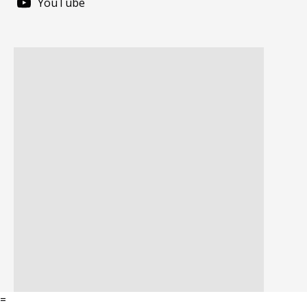
YouTube
=