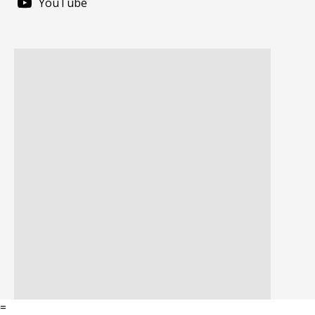
YouTube
=