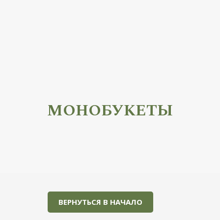
В НАЧАЛО
МОНОБУКЕТЫ
ВЕРНУТЬСЯ В НАЧАЛО