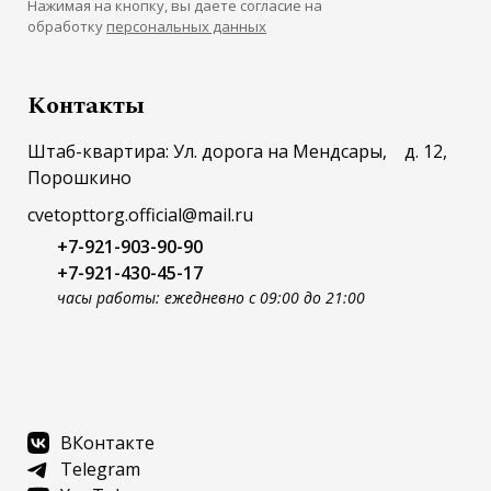
Нажимая на кнопку, вы даете согласие на
обработку
персональных данных
Контакты
Штаб-квартира: Ул. дорога на Мендсары, д. 12,
Порошкино
cvetopttorg.official@mail.ru
+7-921-903-90-90
+7-921-430-45-17
часы работы: ежедневно с 09:00 до 21:00
ВКонтакте
Telegram