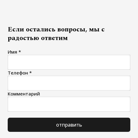
Если остались вопросы, мы с
радостью ответим
Имя *
Телефон *
Комментарий
отправить